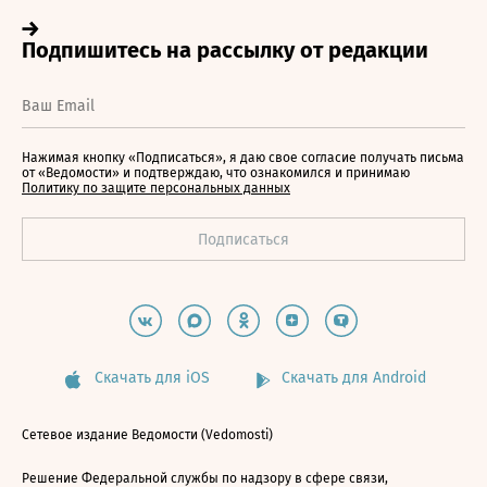
Нажимая кнопку «Подписаться», я даю свое согласие получать письма
от «Ведомости» и подтверждаю, что ознакомился и принимаю
Политику по защите персональных данных
Скачать для iOS
Скачать для Android
Сетевое издание Ведомости (Vedomosti)
Решение Федеральной службы по надзору в сфере связи,