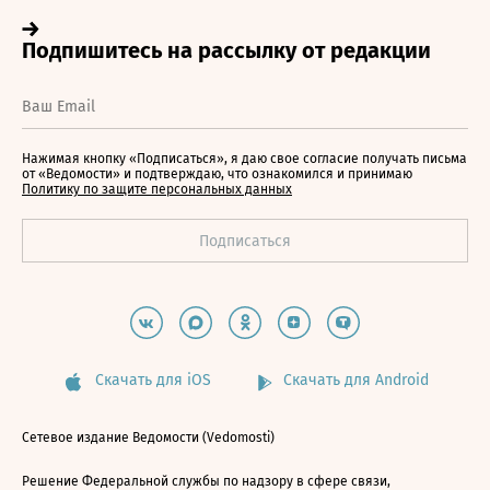
Нажимая кнопку «Подписаться», я даю свое согласие получать письма
от «Ведомости» и подтверждаю, что ознакомился и принимаю
Политику по защите персональных данных
Скачать для iOS
Скачать для Android
Сетевое издание Ведомости (Vedomosti)
Решение Федеральной службы по надзору в сфере связи,