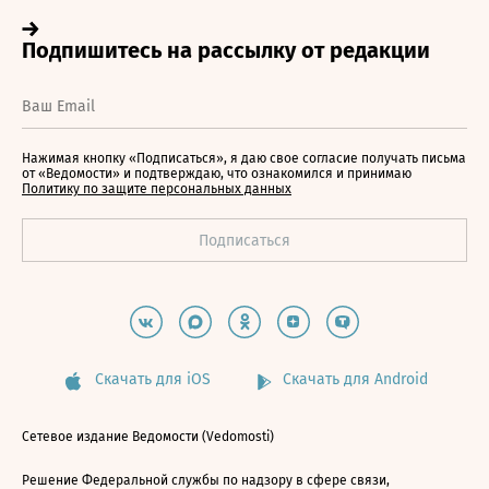
Нажимая кнопку «Подписаться», я даю свое согласие получать письма
от «Ведомости» и подтверждаю, что ознакомился и принимаю
Политику по защите персональных данных
Скачать для iOS
Скачать для Android
Сетевое издание Ведомости (Vedomosti)
Решение Федеральной службы по надзору в сфере связи,