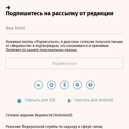
Нажимая кнопку «Подписаться», я даю свое согласие получать письма
от «Ведомости» и подтверждаю, что ознакомился и принимаю
Политику по защите персональных данных
Скачать для iOS
Скачать для Android
Сетевое издание Ведомости (Vedomosti)
Решение Федеральной службы по надзору в сфере связи,