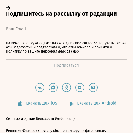
Нажимая кнопку «Подписаться», я даю свое согласие получать письма
от «Ведомости» и подтверждаю, что ознакомился и принимаю
Политику по защите персональных данных
Скачать для iOS
Скачать для Android
Сетевое издание Ведомости (Vedomosti)
Решение Федеральной службы по надзору в сфере связи,