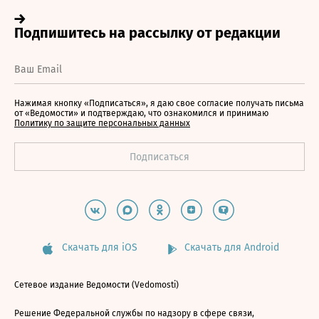
Нажимая кнопку «Подписаться», я даю свое согласие получать письма
от «Ведомости» и подтверждаю, что ознакомился и принимаю
Политику по защите персональных данных
Скачать для iOS
Скачать для Android
Сетевое издание Ведомости (Vedomosti)
Решение Федеральной службы по надзору в сфере связи,