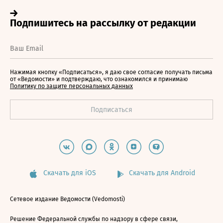
Нажимая кнопку «Подписаться», я даю свое согласие получать письма
от «Ведомости» и подтверждаю, что ознакомился и принимаю
Политику по защите персональных данных
Скачать для iOS
Скачать для Android
Сетевое издание Ведомости (Vedomosti)
Решение Федеральной службы по надзору в сфере связи,