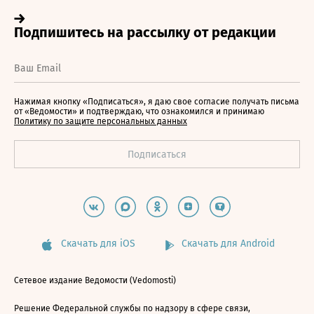
Нажимая кнопку «Подписаться», я даю свое согласие получать письма
от «Ведомости» и подтверждаю, что ознакомился и принимаю
Политику по защите персональных данных
Скачать для iOS
Скачать для Android
Сетевое издание Ведомости (Vedomosti)
Решение Федеральной службы по надзору в сфере связи,