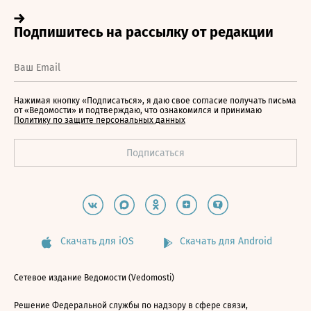
Нажимая кнопку «Подписаться», я даю свое согласие получать письма
от «Ведомости» и подтверждаю, что ознакомился и принимаю
Политику по защите персональных данных
Скачать для iOS
Скачать для Android
Сетевое издание Ведомости (Vedomosti)
Решение Федеральной службы по надзору в сфере связи,