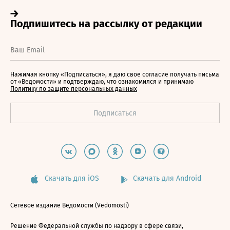
Нажимая кнопку «Подписаться», я даю свое согласие получать письма
от «Ведомости» и подтверждаю, что ознакомился и принимаю
Политику по защите персональных данных
Скачать для iOS
Скачать для Android
Сетевое издание Ведомости (Vedomosti)
Решение Федеральной службы по надзору в сфере связи,