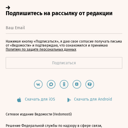
Нажимая кнопку «Подписаться», я даю свое согласие получать письма
от «Ведомости» и подтверждаю, что ознакомился и принимаю
Политику по защите персональных данных
Скачать для iOS
Скачать для Android
Сетевое издание Ведомости (Vedomosti)
Решение Федеральной службы по надзору в сфере связи,