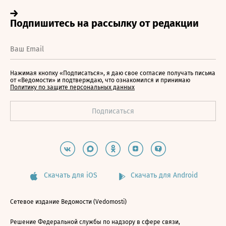
Нажимая кнопку «Подписаться», я даю свое согласие получать письма
от «Ведомости» и подтверждаю, что ознакомился и принимаю
Политику по защите персональных данных
Скачать для iOS
Скачать для Android
Сетевое издание Ведомости (Vedomosti)
Решение Федеральной службы по надзору в сфере связи,