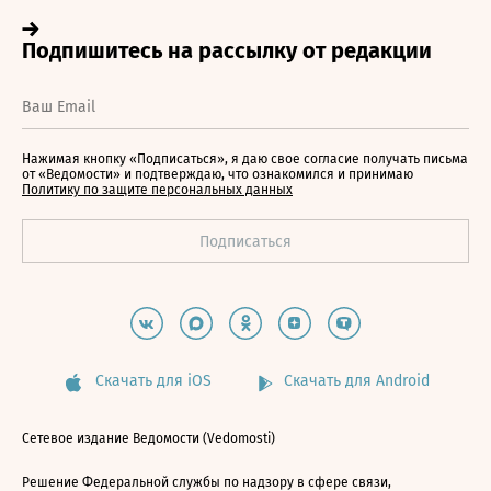
Нажимая кнопку «Подписаться», я даю свое согласие получать письма
от «Ведомости» и подтверждаю, что ознакомился и принимаю
Политику по защите персональных данных
Скачать для iOS
Скачать для Android
Сетевое издание Ведомости (Vedomosti)
Решение Федеральной службы по надзору в сфере связи,