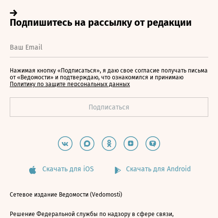
Нажимая кнопку «Подписаться», я даю свое согласие получать письма
от «Ведомости» и подтверждаю, что ознакомился и принимаю
Политику по защите персональных данных
Скачать для iOS
Скачать для Android
Сетевое издание Ведомости (Vedomosti)
Решение Федеральной службы по надзору в сфере связи,