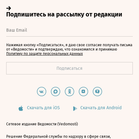
Нажимая кнопку «Подписаться», я даю свое согласие получать письма
от «Ведомости» и подтверждаю, что ознакомился и принимаю
Политику по защите персональных данных
Скачать для iOS
Скачать для Android
Сетевое издание Ведомости (Vedomosti)
Решение Федеральной службы по надзору в сфере связи,