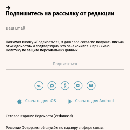
Нажимая кнопку «Подписаться», я даю свое согласие получать письма
от «Ведомости» и подтверждаю, что ознакомился и принимаю
Политику по защите персональных данных
Скачать для iOS
Скачать для Android
Сетевое издание Ведомости (Vedomosti)
Решение Федеральной службы по надзору в сфере связи,