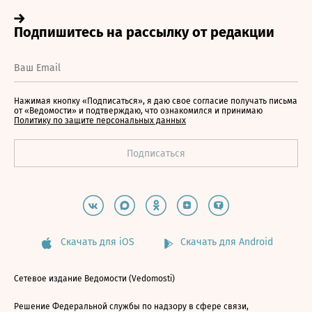
Нажимая кнопку «Подписаться», я даю свое согласие получать письма
от «Ведомости» и подтверждаю, что ознакомился и принимаю
Политику по защите персональных данных
Скачать для iOS
Скачать для Android
Сетевое издание Ведомости (Vedomosti)
Решение Федеральной службы по надзору в сфере связи,