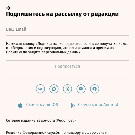
Нажимая кнопку «Подписаться», я даю свое согласие получать письма
от «Ведомости» и подтверждаю, что ознакомился и принимаю
Политику по защите персональных данных
Скачать для iOS
Скачать для Android
Сетевое издание Ведомости (Vedomosti)
Решение Федеральной службы по надзору в сфере связи,