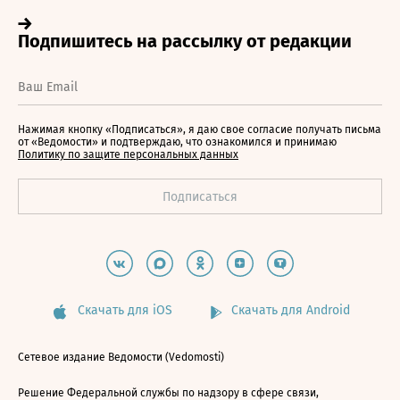
Нажимая кнопку «Подписаться», я даю свое согласие получать письма
от «Ведомости» и подтверждаю, что ознакомился и принимаю
Политику по защите персональных данных
Скачать для iOS
Скачать для Android
Сетевое издание Ведомости (Vedomosti)
Решение Федеральной службы по надзору в сфере связи,