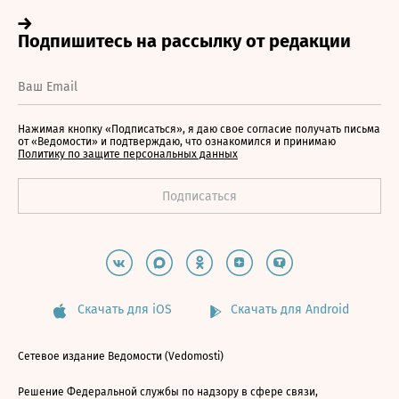
Нажимая кнопку «Подписаться», я даю свое согласие получать письма
от «Ведомости» и подтверждаю, что ознакомился и принимаю
Политику по защите персональных данных
Скачать для iOS
Скачать для Android
Сетевое издание Ведомости (Vedomosti)
Решение Федеральной службы по надзору в сфере связи,