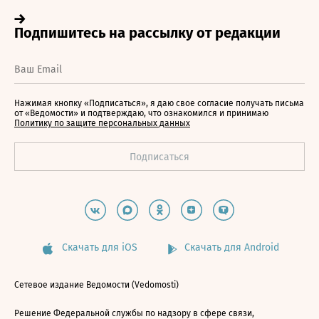
Нажимая кнопку «Подписаться», я даю свое согласие получать письма
от «Ведомости» и подтверждаю, что ознакомился и принимаю
Политику по защите персональных данных
Скачать для iOS
Скачать для Android
Сетевое издание Ведомости (Vedomosti)
Решение Федеральной службы по надзору в сфере связи,