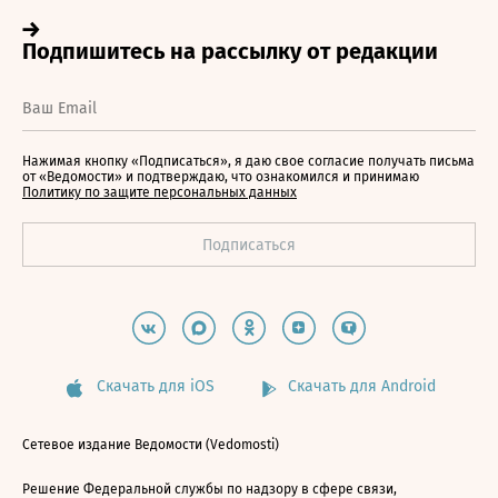
Нажимая кнопку «Подписаться», я даю свое согласие получать письма
от «Ведомости» и подтверждаю, что ознакомился и принимаю
Политику по защите персональных данных
Скачать для iOS
Скачать для Android
Сетевое издание Ведомости (Vedomosti)
Решение Федеральной службы по надзору в сфере связи,