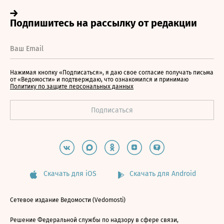
Нажимая кнопку «Подписаться», я даю свое согласие получать письма
от «Ведомости» и подтверждаю, что ознакомился и принимаю
Политику по защите персональных данных
Скачать для iOS
Скачать для Android
Сетевое издание Ведомости (Vedomosti)
Решение Федеральной службы по надзору в сфере связи,