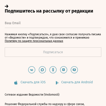
Нажимая кнопку «Подписаться», я даю свое согласие получать письма
от «Ведомости» и подтверждаю, что ознакомился и принимаю
Политику по защите персональных данных
Скачать для iOS
Скачать для Android
Сетевое издание Ведомости (Vedomosti)
Решение Федеральной службы по надзору в сфере связи,