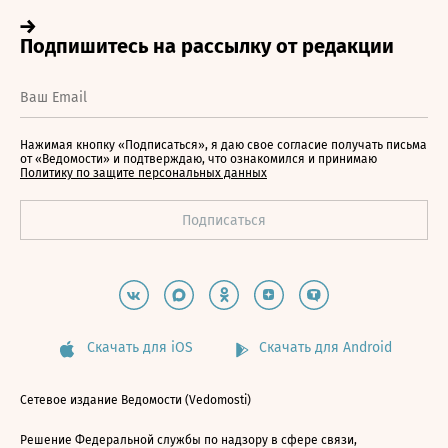
Нажимая кнопку «Подписаться», я даю свое согласие получать письма
от «Ведомости» и подтверждаю, что ознакомился и принимаю
Политику по защите персональных данных
Скачать для iOS
Скачать для Android
Сетевое издание Ведомости (Vedomosti)
Решение Федеральной службы по надзору в сфере связи,