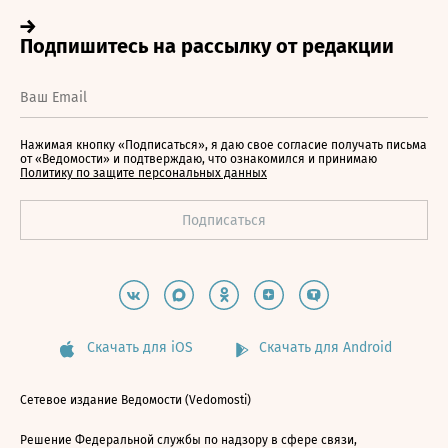
Нажимая кнопку «Подписаться», я даю свое согласие получать письма
от «Ведомости» и подтверждаю, что ознакомился и принимаю
Политику по защите персональных данных
Скачать для iOS
Скачать для Android
Сетевое издание Ведомости (Vedomosti)
Решение Федеральной службы по надзору в сфере связи,