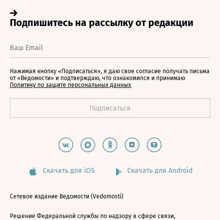
Нажимая кнопку «Подписаться», я даю свое согласие получать письма
от «Ведомости» и подтверждаю, что ознакомился и принимаю
Политику по защите персональных данных
Скачать для iOS
Скачать для Android
Сетевое издание Ведомости (Vedomosti)
Решение Федеральной службы по надзору в сфере связи,