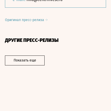
Оригинал пресс-релиза
ДРУГИЕ ПРЕСС-РЕЛИЗЫ
Показать еще