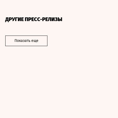
ДРУГИЕ ПРЕСС-РЕЛИЗЫ
Показать еще