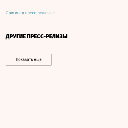
Оригинал пресс-релиза
ДРУГИЕ ПРЕСС-РЕЛИЗЫ
Показать еще