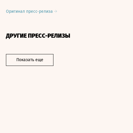
Оригинал пресс-релиза
ДРУГИЕ ПРЕСС-РЕЛИЗЫ
Показать еще