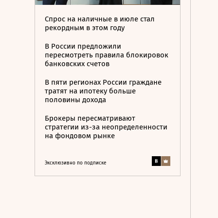
Спрос на наличные в июле стал
рекордным в этом году
В России предложили
пересмотреть правила блокировок
банковских счетов
В пяти регионах России граждане
тратят на ипотеку больше
половины дохода
Брокеры пересматривают
стратегии из-за неопределенности
на фондовом рынке
Эксклюзивно по подписке