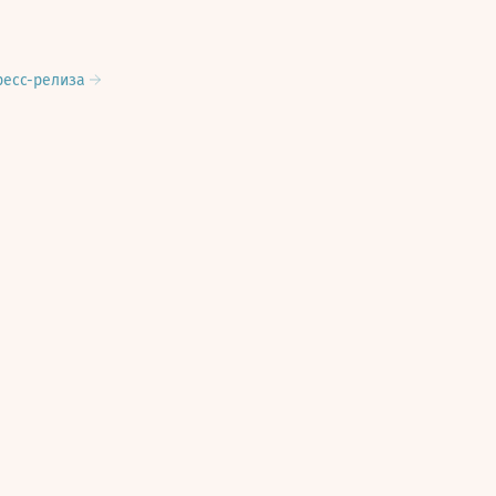
ресс-релиза