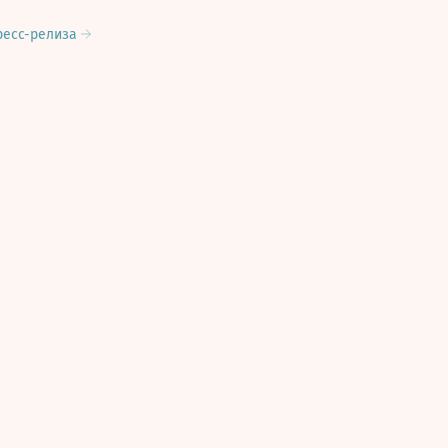
ресс-релиза