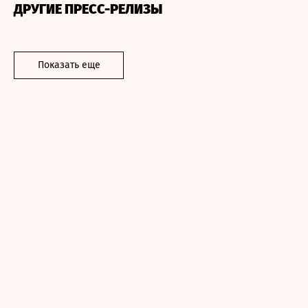
ДРУГИЕ ПРЕСС-РЕЛИЗЫ
Показать еще