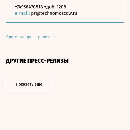
+74956470818 +доб. 1208
e-mail:
pr@technomoscow.ru
Оригинал пресс-релиза
ДРУГИЕ ПРЕСС-РЕЛИЗЫ
Показать еще