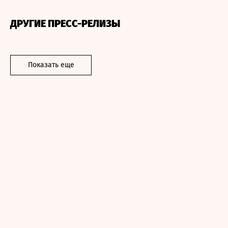
ДРУГИЕ ПРЕСС-РЕЛИЗЫ
Показать еще