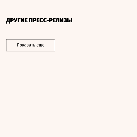
ДРУГИЕ ПРЕСС-РЕЛИЗЫ
Показать еще