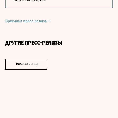
Оригинал пресс-релиза
ДРУГИЕ ПРЕСС-РЕЛИЗЫ
Показать еще