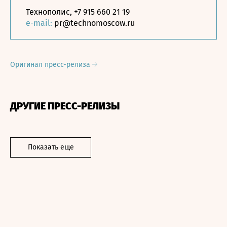
Технополис, +7 915 660 21 19
e-mail:
pr@technomoscow.ru
Оригинал пресс-релиза
ДРУГИЕ ПРЕСС-РЕЛИЗЫ
Показать еще