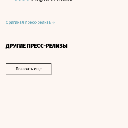
Оригинал пресс-релиза
ДРУГИЕ ПРЕСС-РЕЛИЗЫ
Показать еще