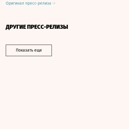
Оригинал пресс-релиза
ДРУГИЕ ПРЕСС-РЕЛИЗЫ
Показать еще