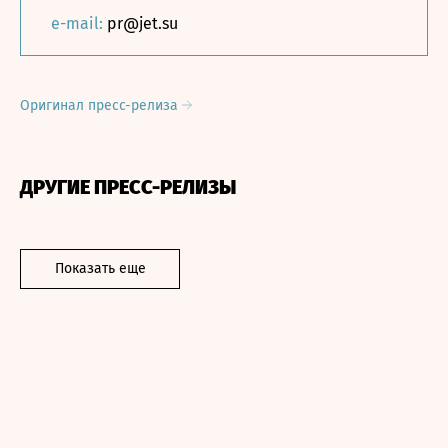
e-mail:
pr@jet.su
Оригинал пресс-релиза
ДРУГИЕ ПРЕСС-РЕЛИЗЫ
Показать еще