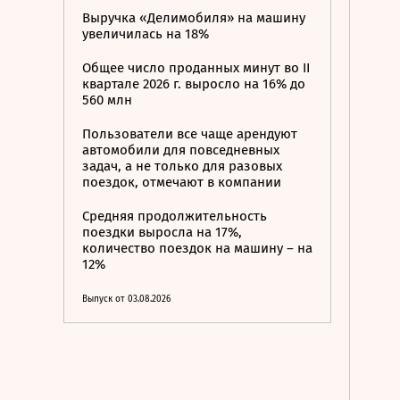
Выручка «Делимобиля» на машину
увеличилась на 18%
Общее число проданных минут во II
квартале 2026 г. выросло на 16% до
560 млн
Пользователи все чаще арендуют
автомобили для повседневных
задач, а не только для разовых
поездок, отмечают в компании
Средняя продолжительность
поездки выросла на 17%,
количество поездок на машину – на
12%
Выпуск от 03.08.2026