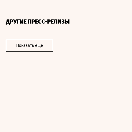
ДРУГИЕ ПРЕСС-РЕЛИЗЫ
Показать еще