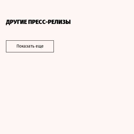
ДРУГИЕ ПРЕСС-РЕЛИЗЫ
Показать еще