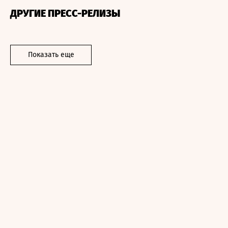
ДРУГИЕ ПРЕСС-РЕЛИЗЫ
Показать еще