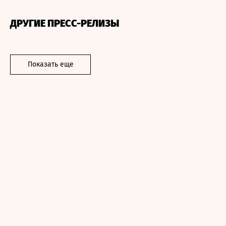
ДРУГИЕ ПРЕСС-РЕЛИЗЫ
Показать еще