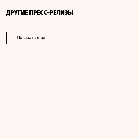
ДРУГИЕ ПРЕСС-РЕЛИЗЫ
Показать еще