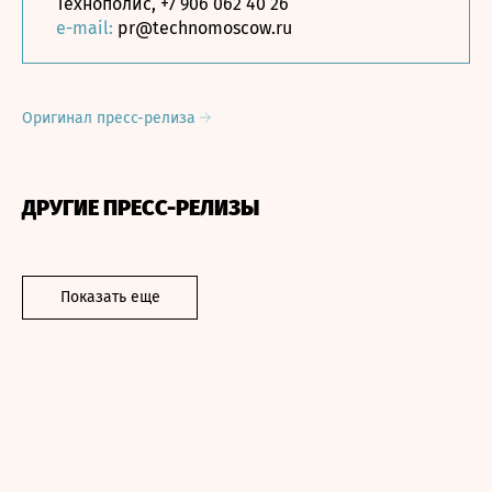
Технополис, +7 906 062 40 26
e-mail:
pr@technomoscow.ru
Оригинал пресс-релиза
ДРУГИЕ ПРЕСС-РЕЛИЗЫ
Показать еще