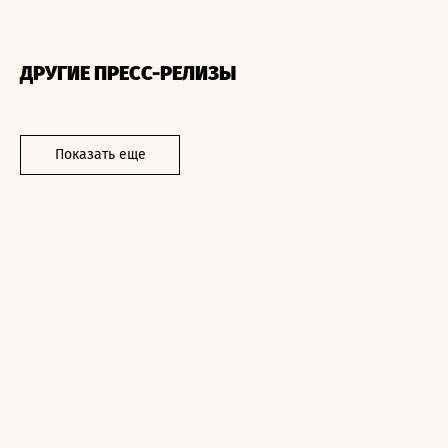
ДРУГИЕ ПРЕСС-РЕЛИЗЫ
Показать еще